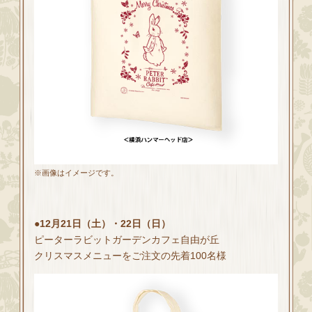
※画像はイメージです。
●12月21日（土）・22日（日）
ピーターラビットガーデンカフェ自由が丘
クリスマスメニューをご注文の先着100名様