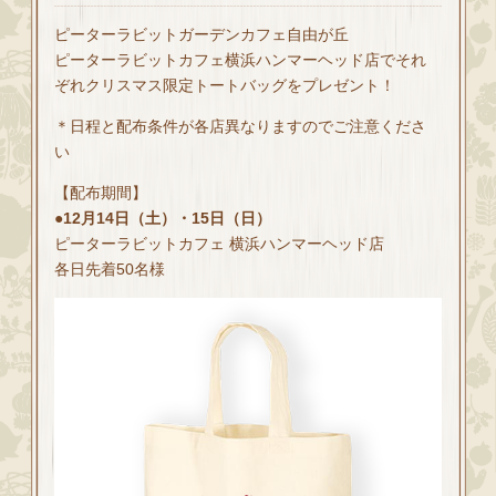
ピーターラビットガーデンカフェ自由が丘
ピーターラビットカフェ横浜ハンマーヘッド店でそれ
ぞれクリスマス限定トートバッグをプレゼント！
＊日程と配布条件が各店異なりますのでご注意くださ
い
【配布期間】
●12月14日（土）・15日（日）
ピーターラビットカフェ 横浜ハンマーヘッド店
各日先着50名様