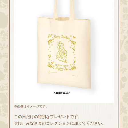
※画像はイメージです。
この日だけの特別なプレゼントです。
ぜひ、みなさまのコレクションに加えてください。