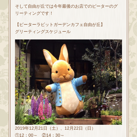
そして自由が丘では今年最後のお店でのピーターのグ
リーティングです！
【ピーターラビットガーデンカフェ自由が丘】
グリーティングスケジュール
2019年12月21日（土）、12月22日（日）
①12：00～ ②14：30～