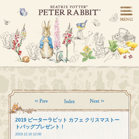
2019 ピーターラビット カフェ クリスマストー
トバッグプレゼント！
2019.12.10 12:00