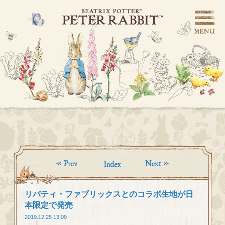
リバティ・ファブリックスとのコラボ生地が日
本限定で発売
2019.12.25 13:09