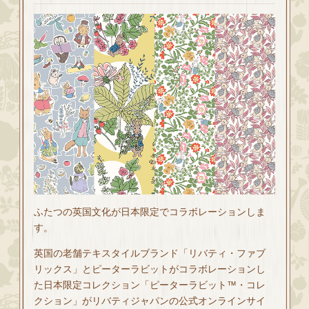
ふたつの英国文化が日本限定でコラボレーションしま
す。
英国の老舗テキスタイルブランド「リバティ・ファブ
リックス」とピーターラビットがコラボレーションし
た日本限定コレクション「ピーターラビット™・コレ
クション」がリバティジャパンの公式オンラインサイ