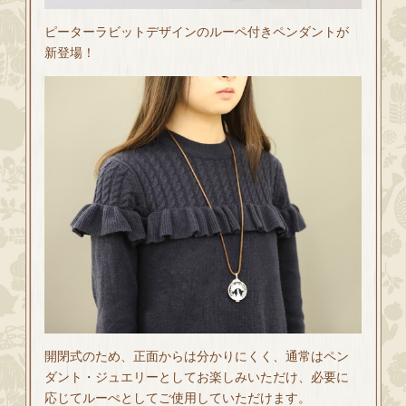
ピーターラビットデザインのルーペ付きペンダントが
新登場！
開閉式のため、正面からは分かりにくく、通常はペン
ダント・ジュエリーとしてお楽しみいただけ、必要に
応じてルーぺとしてご使用していただけます。