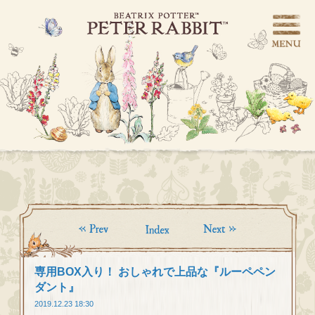
専用BOX入り！ おしゃれで上品な『ルーペペン
ダント』
2019.12.23 18:30