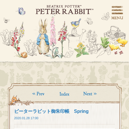
ピーターラビット御朱印帳 Spring
2020.01.28 17:00