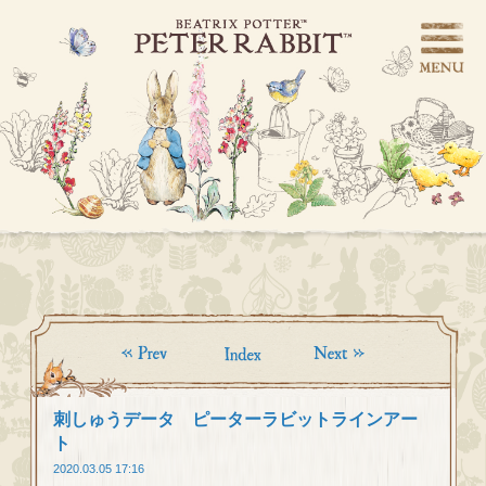
刺しゅうデータ ピーターラビットラインアー
ト
2020.03.05 17:16