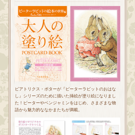
ビアトリクス・ポターが『ピーターラビットのおはな
し』シリーズのために描いた挿絵が塗り絵になりまし
た！ピーターやベンジャミンをはじめ、さまざまな物
語から魅力的ななかまたちが満載。