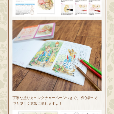
丁寧な塗り方のレクチャーページつきで、初心者の方
でも楽しく素敵に塗れますよ！