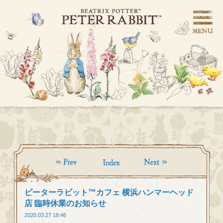
ピーターラビット™カフェ 横浜ハンマーヘッド
店 臨時休業のお知らせ
2020.03.27 18:46