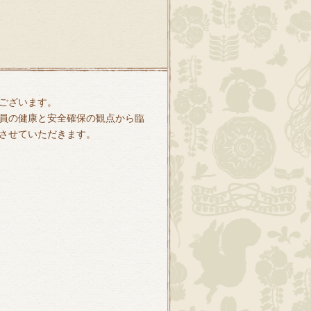
ございます。
員の健康と安全確保の観点から臨
させていただきます。