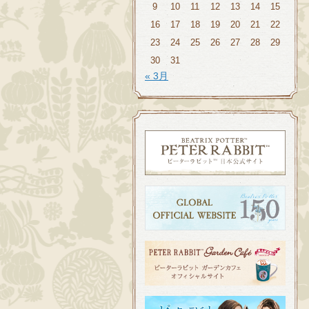
9
10
11
12
13
14
15
16
17
18
19
20
21
22
23
24
25
26
27
28
29
30
31
« 3月