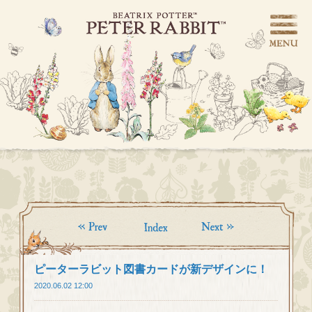
ピーターラビット図書カードが新デザインに！
2020.06.02 12:00