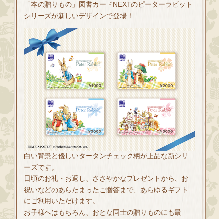
「本の贈りもの」図書カードNEXTのピーターラビット
シリーズが新しいデザインで登場！
白い背景と優しいタータンチェック柄が上品な新シリ
ーズです。
日頃のお礼・お返し、ささやかなプレゼントから、お
祝いなどのあらたまったご贈答まで、あらゆるギフト
にご利用いただけます。
お子様へはもちろん、おとな同士の贈りものにも最