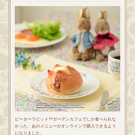
ピーターラビット™ガーデンカフェでしか食べられな
かった、あのメニューがオンラインで購入できるよう
になりました。