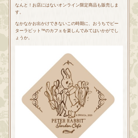
なんと！お店にはないオンライン限定商品も販売しま
す。
なかなかお出かけできないこの時期に、おうちでピー
ターラビット™のカフェを楽しんでみてはいかがでし
ょうか。