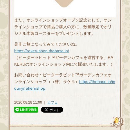
また、オンラインショップオープン記念として、オン
ラインショップで商品ご購入の方に、数量限定でオリ
ジナル木製コースターをプレゼントします。
是非ご覧になってみてくださいね。
https://rakerushop.thebase.in/
（ピーターラビット™ガーデンカフェを運営する、RA
KERUのオンラインショップ内にて販売いたします。）
お問い合わせ：ピーターラビット™ガーデンカフェオ
ンラインショップ（（株）ラケル）
https://thebase.in/in
quiry/rakerushop
2020.08.28 11:00 ｜
カフェ