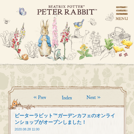
ピーターラビット™ガーデンカフェのオンライ
ンショップがオープンしました！
2020.08.28 11:00