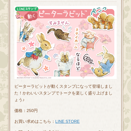
ピーターラビットが動くスタンプになって登場しまし
た！かわいいスタンプでトークを楽しく盛り上げまし
ょう♪
価格：250円
お買い求めはこちら：
LINE STORE