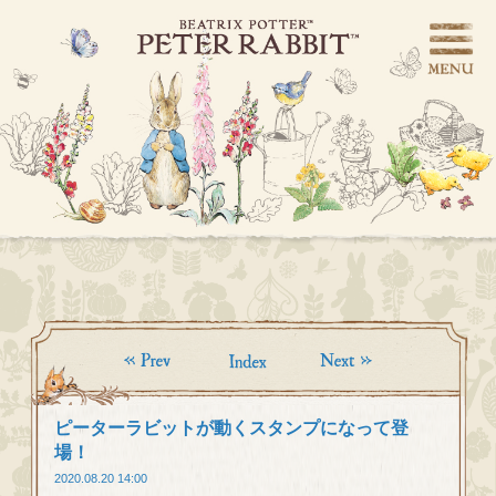
ピーターラビットが動くスタンプになって登
場！
2020.08.20 14:00