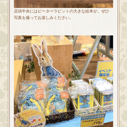
店頭中央にはピーターラビットの大きな絵本が。ぜひ
写真を撮ってお楽しみください。