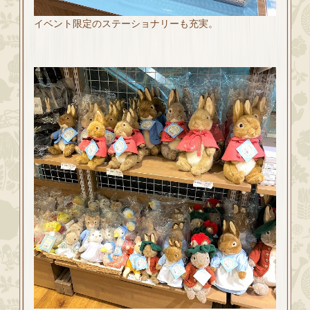
イベント限定のステーショナリーも充実。