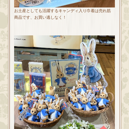
お土産としても活躍するキャンディ入り巾着は売れ筋
商品です、お買い逃しなく！