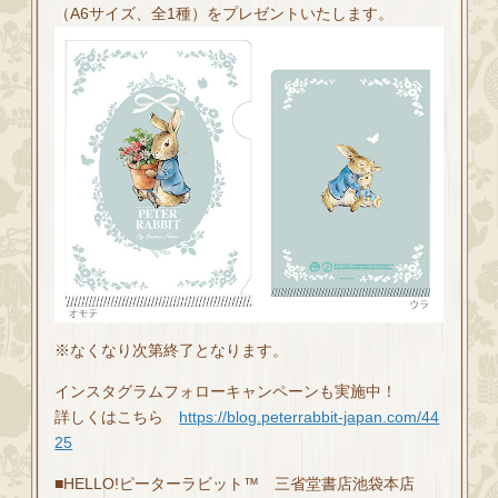
（A6サイズ、全1種）をプレゼントいたします。
※なくなり次第終了となります。
インスタグラムフォローキャンペーンも実施中！
詳しくはこちら
https://blog.peterrabbit-japan.com/44
25
■HELLO!ピーターラビット™ 三省堂書店池袋本店