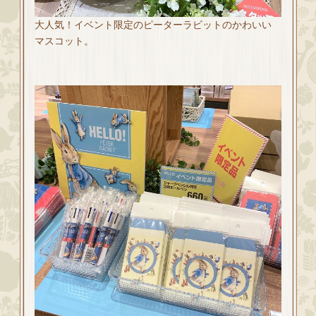
大人気！イベント限定のピーターラビットのかわいい
マスコット。