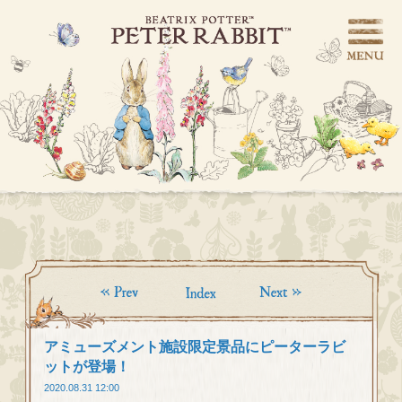
アミューズメント施設限定景品にピーターラビ
ットが登場！
2020.08.31 12:00