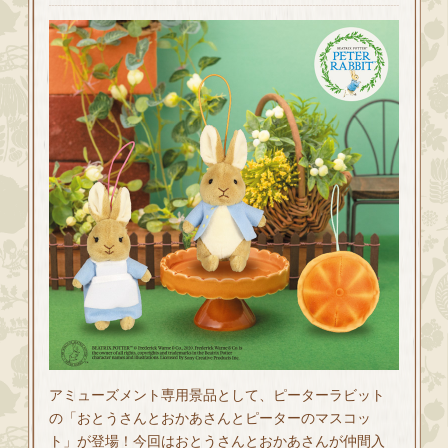
アミューズメント専用景品として、ピーターラビット
の「おとうさんとおかあさんとピーターのマスコッ
ト」が登場！今回はおとうさんとおかあさんが仲間入