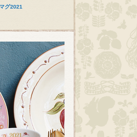
グ2021