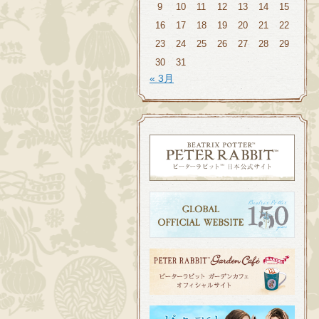
9
10
11
12
13
14
15
16
17
18
19
20
21
22
23
24
25
26
27
28
29
30
31
« 3月