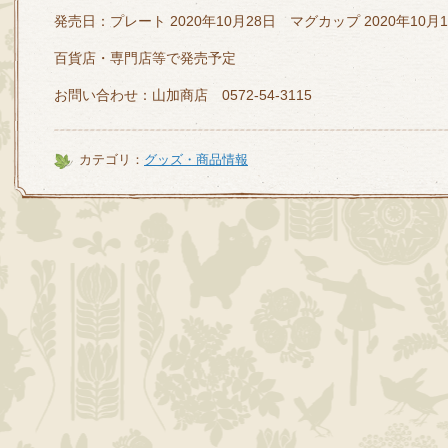
発売日：プレート 2020年10月28日 マグカップ 2020年10月
百貨店・専門店等で発売予定
お問い合わせ：山加商店 0572-54-3115
カテゴリ：
グッズ・商品情報