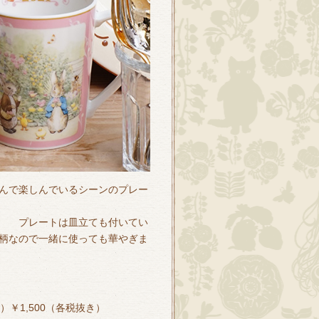
んで楽しんでいるシーンのプレー
。 プレートは皿立ても付いてい
柄なので一緒に使っても華やぎま
）￥1,500（各税抜き）