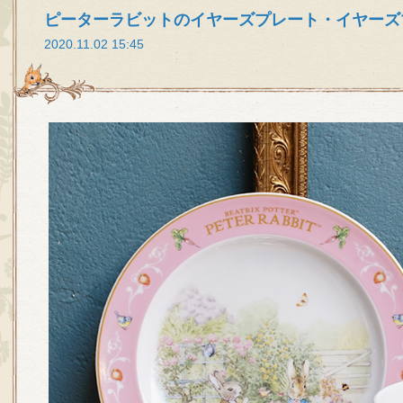
ピーターラビットのイヤーズプレート・イヤーズマ
2020.11.02 15:45