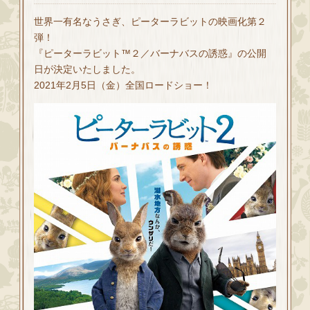
世界一有名なうさぎ、ピーターラビットの映画化第２
弾！
『ピーターラビット™２／バーナバスの誘惑』の公開
日が決定いたしました。
2021年2月5日（金）全国ロードショー！