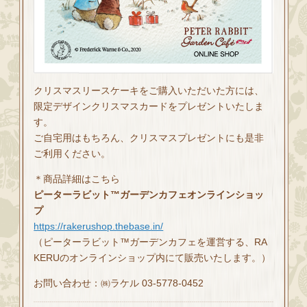
クリスマスリースケーキをご購入いただいた方には、
限定デザインクリスマスカードをプレゼントいたしま
す。
ご自宅用はもちろん、クリスマスプレゼントにも是非
ご利用ください。
＊商品詳細はこちら
ピーターラビット™ガーデンカフェオンラインショッ
プ
https://rakerushop.thebase.in/
（ピーターラビット™ガーデンカフェを運営する、RA
KERUのオンラインショップ内にて販売いたします。）
お問い合わせ：㈱ラケル 03-5778-0452