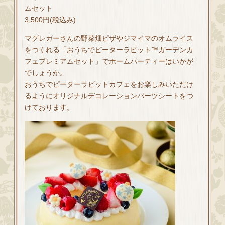
ムセット
3,500円(税込み)
マグレガーさんの野菜畑ピザやジマイマのオムライス
をつくれる「おうちでピーターラビット™ガーデンカ
フェプレミアムセット」でホームパーティーはいかが
でしょうか。
おうちでピーターラビットカフェをお楽しみいただけ
るようにオリジナルデコレーションパーツシートをつ
けております。