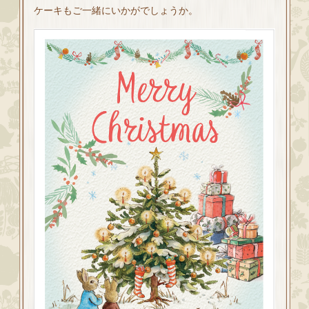
ケーキもご一緒にいかがでしょうか。