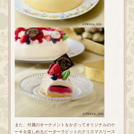
また、付属のオーナメントをかざってオリジナルのケ
ーキを楽しめるピーターラビットのクリスマスリース