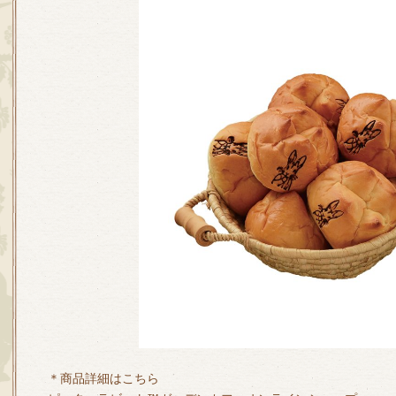
＊商品詳細はこちら