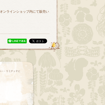
のオンラインショップ内にて販売い