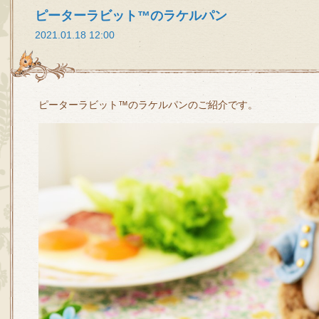
ピーターラビット™のラケルパン
2021.01.18 12:00
ピーターラビット™のラケルパンのご紹介です。