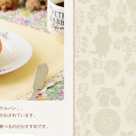
ケルパン」。
がおされています。
食べるのがおすすめです。