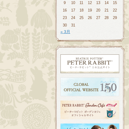
9
10
11
12
13
14
15
16
17
18
19
20
21
22
23
24
25
26
27
28
29
30
31
« 3月