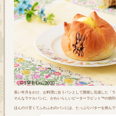
長い年月をかけ、お料理に合うパンとして開発し完成した「ラ
そんなラケルパンに、かわいらしいピーターラビット™の焼印
ほんのり甘くてふわふわのパンには、たっぷりバターを挟んで