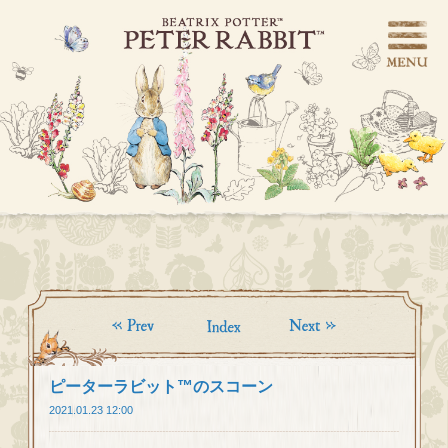
ピーターラビット™のスコーン
2021.01.23 12:00