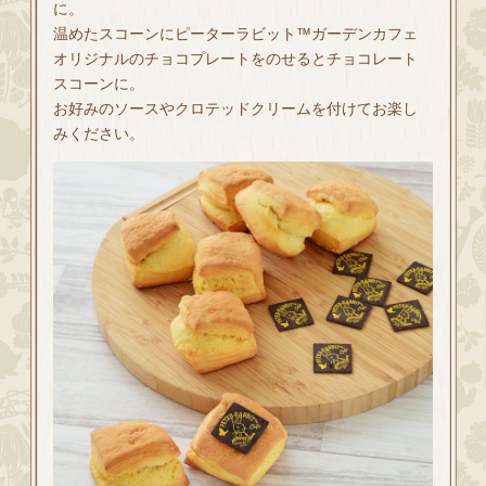
に。
温めたスコーンにピーターラビット™ガーデンカフェ
オリジナルのチョコプレートをのせるとチョコレート
スコーンに。
お好みのソースやクロテッドクリームを付けてお楽し
みください。