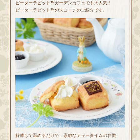
ピーターラビット™ガーデンカフェでも大人気！
ピーターラビット™のスコーンのご紹介です。
解凍して温めるだけで、素敵なティータイムのお供