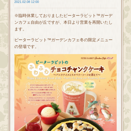
2021.02.08 12:00
※臨時休業しておりましたピーターラビット™ガーデ
ンカフェ自由が丘ですが、本日より営業を再開いたし
ます。
ピーターラビット™ガーデンカフェ冬の限定メニュー
の登場です。