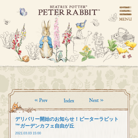
デリバリー開始のお知らせ！ピーターラビット
™ガーデンカフェ自由が丘
2021.03.03 15:00