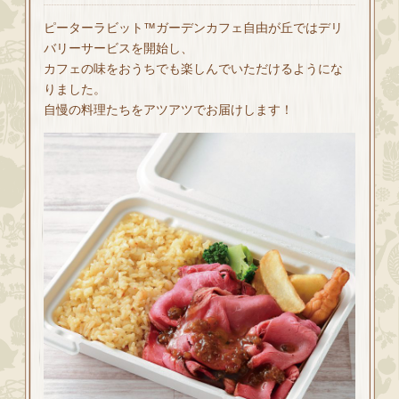
ピーターラビット™ガーデンカフェ自由が丘ではデリ
バリーサービスを開始し、
カフェの味をおうちでも楽しんでいただけるようにな
りました。
自慢の料理たちをアツアツでお届けします！