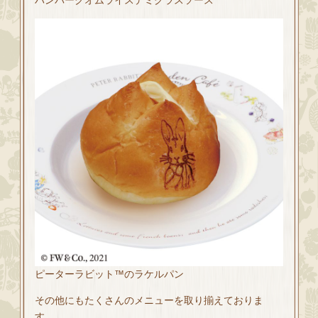
ピーターラビット™のラケルパン
その他にもたくさんのメニューを取り揃えておりま
す。