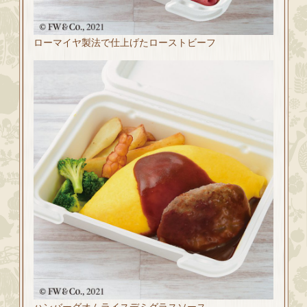
ローマイヤ製法で仕上げたローストビーフ
ハンバーグオムライスデミグラスソース