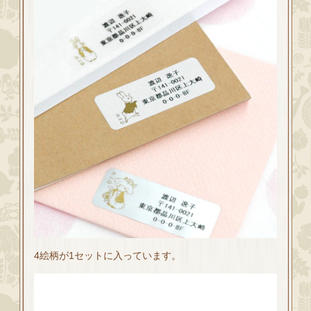
4絵柄が1セットに入っています。