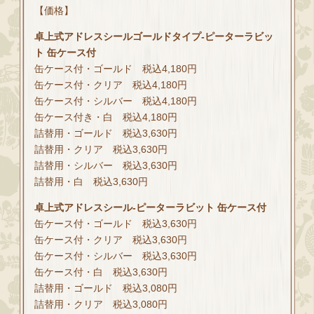
【価格】
卓上式アドレスシールゴールドタイプ-ピーターラビッ
ト 缶ケース付
缶ケース付・ゴールド 税込4,180円
缶ケース付・クリア 税込4,180円
缶ケース付・シルバー 税込4,180円
缶ケース付き・白 税込4,180円
詰替用・ゴールド 税込3,630円
詰替用・クリア 税込3,630円
詰替用・シルバー 税込3,630円
詰替用・白 税込3,630円
卓上式アドレスシール-ピーターラビット 缶ケース付
缶ケース付・ゴールド 税込3,630円
缶ケース付・クリア 税込3,630円
缶ケース付・シルバー 税込3,630円
缶ケース付・白 税込3,630円
詰替用・ゴールド 税込3,080円
詰替用・クリア 税込3,080円