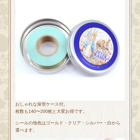
おしゃれな保管ケース付。
枚数も140〜200枚と大変お得です。
シールの地色はゴールド・クリア・シルバー・白から
選べます。