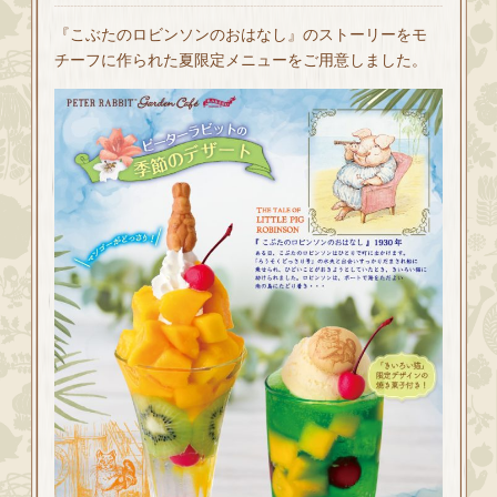
『こぶたのロビンソンのおはなし』のストーリーをモ
チーフに作られた夏限定メニューをご用意しました。