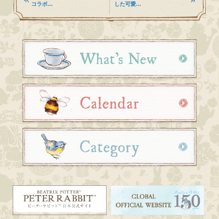
コラボ…
した可愛…