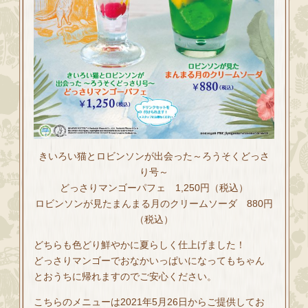
きいろい猫とロビンソンが出会った～ろうそくどっさ
り号～
どっさりマンゴーパフェ 1,250円（税込）
ロビンソンが見たまんまる月のクリームソーダ 880円
（税込）
どちらも色どり鮮やかに夏らしく仕上げました！
どっさりマンゴーでおなかいっぱいになってもちゃん
とおうちに帰れますのでご安心ください。
こちらのメニューは2021年5月26日からご提供してお