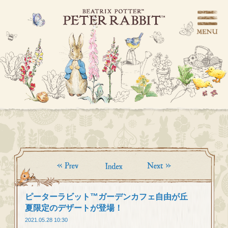
ピーターラビット™ガーデンカフェ自由が丘
夏限定のデザートが登場！
2021.05.28 10:30