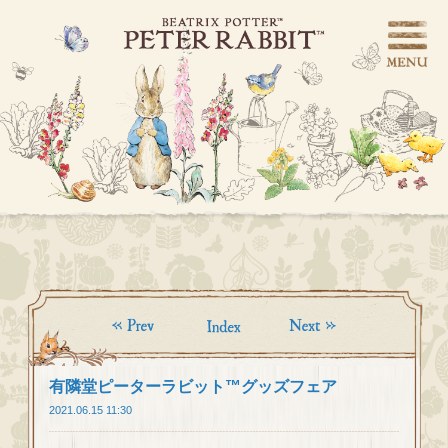
有隣堂ピーターラビット™グッズフェア
2021.06.15 11:30