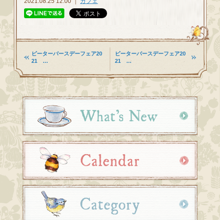
2021.08.25 12:00 ｜
カフェ
ピーターバースデーフェア20
ピーターバースデーフェア20
21 …
21 …