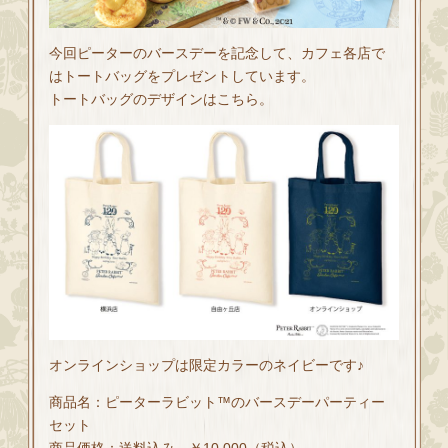
今回ピーターのバースデーを記念して、カフェ各店で
はトートバッグをプレゼントしています。
トートバッグのデザインはこちら。
オンラインショップは限定カラーのネイビーです♪
商品名：ピーターラビット™のバースデーパーティー
セット