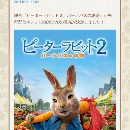
2021.09.01 12:00
映画『ピーターラビット２／バーナバスの誘惑』が先
行配信中／UHDBD&DVDの発売が決定しました！