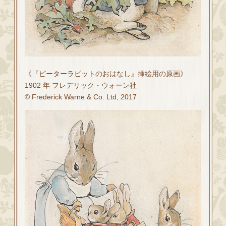
《『ピーターラビットのおはなし』挿絵用の原画》
1902 年 フレデリック・ウォーン社
© Frederick Warne & Co. Ltd, 2017