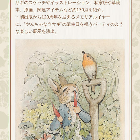
サギのスケッチやイラストレーション、私家版や草稿
本、原画、関連アイテムなど約170点を紹介。
・初出版から120周年を迎えるメモリアルイヤー
に、”やんちゃなウサギ”の誕生日を祝うパーティのよう
な楽しい展示を演出。