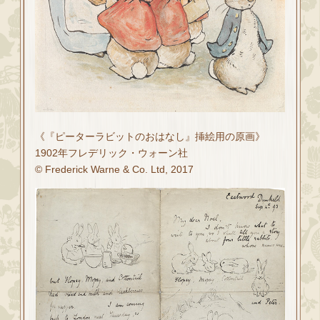
《『ピーターラビットのおはなし』挿絵用の原画》
1902年フレデリック・ウォーン社
© Frederick Warne & Co. Ltd, 2017