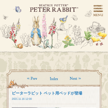
ピーターラビット ペット用ベッドが登場
2021.11.16 12:00