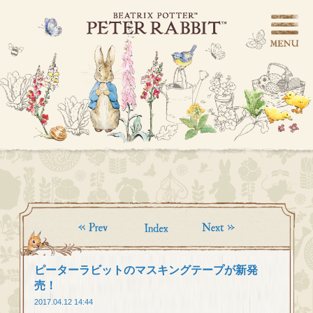
ピーターラビットのマスキングテープが新発
売！
2017.04.12 14:44