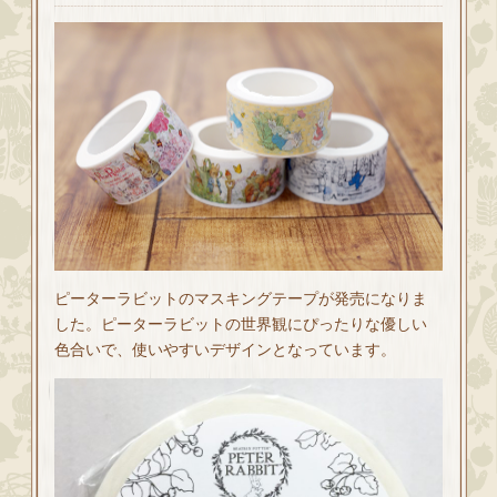
ピーターラビットのマスキングテープが発売になりま
した。ピーターラビットの世界観にぴったりな優しい
色合いで、使いやすいデザインとなっています。