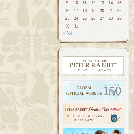
9
10
11
12
13
14
15
16
17
18
19
20
21
22
23
24
25
26
27
28
29
30
31
« 3月