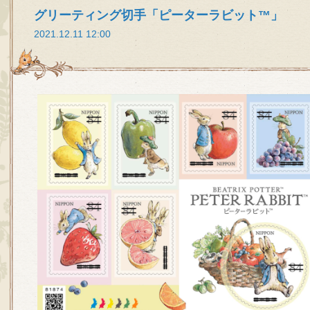
グリーティング切手「ピーターラビット™」
2021.12.11 12:00