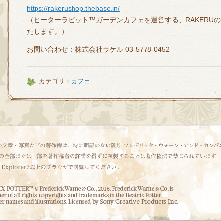
https://rakerushop.thebase.in/
（ピーターラビット™ガーデンカフェを運営する、RAKERU
たします。）
お問い合わせ：株式会社ラケル 03-5778-0452
カテゴリ：
カフェ