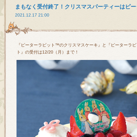
まもなく受付終了！クリスマスパーティーはピー
2021.12.17 21:00
『ピーターラビット™のクリスマスケーキ』と『ピーターラビ
ト』の受付は12/20（月）まで！