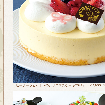
『ピーターラビット™のクリスマスケーキ2021』 ￥4,500