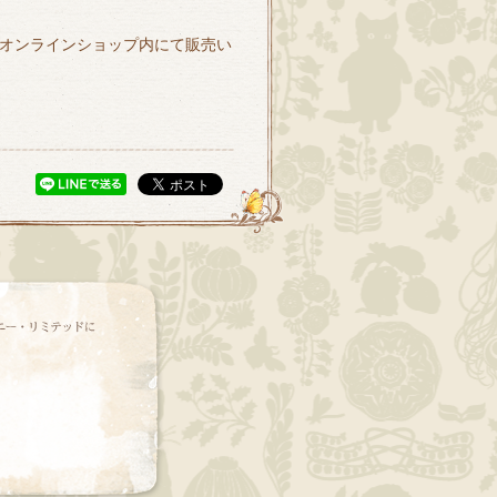
のオンラインショップ内にて販売い