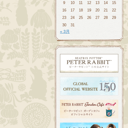
9
10
11
12
13
14
15
16
17
18
19
20
21
22
23
24
25
26
27
28
29
30
31
« 3月