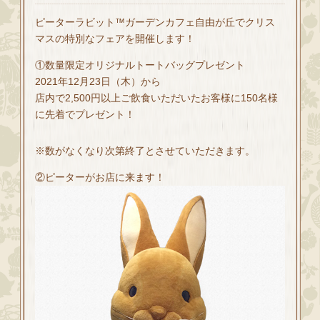
ピーターラビット™ガーデンカフェ自由が丘でクリス
マスの特別なフェアを開催します！
①数量限定オリジナルトートバッグプレゼント
2021年12月23日（木）から
店内で2,500円以上ご飲食いただいたお客様に150名様
に先着でプレゼント！
※数がなくなり次第終了とさせていただきます。
②ピーターがお店に来ます！