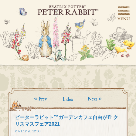
ピーターラビット™ガーデンカフェ自由が丘 ク
リスマスフェア2021
2021.12.20 12:00