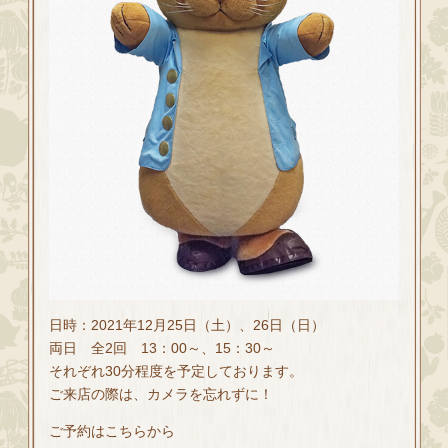
日時：2021年12月25日（土）、26日（日）
両日 全2回 13：00～、15：30～
それぞれ30分程度を予定しております。
ご来店の際は、カメラを忘れずに！
ご予約はこちらから