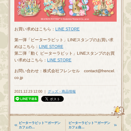
お買い求めはこちら：
LINE STORE
第一弾「ピーターラビット」LINEスタンプのお買い求
めはこちら：
LINE STORE
第二弾「動く ピーターラビット」LINEスタンプのお買
い求めはこちら：
LINE STORE
お問い合わせ：株式会社フレンセル contact@frencel.
co.jp
2021.12.23 12:00 ｜
グッズ・商品情報
ピーターラビット™ガーデン
ピーターラビット™ガーデン
カフェの…
カフェ自…