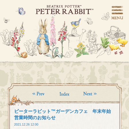
ピーターラビット™ガーデンカフェ 年末年始
営業時間のお知らせ
2021.12.26 12:00