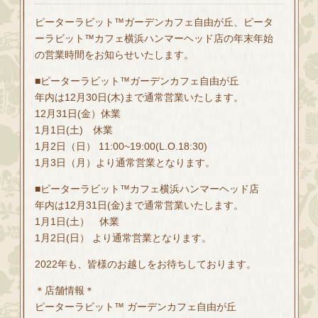
ピーターラビット™ガーデンカフェ自由が丘、ピータ
ーラビット™カフェ横浜ハンマーヘッド店の年末年始
の営業時間をお知らせいたします。
■ピーターラビット™ガーデンカフェ自由が丘
年内は12月30日(木)まで通常営業いたします。
12月31日(金）休業
1月1日(土) 休業
1月2日（日） 11:00~19:00(L.O.18:30)
1月3日（月）より通常営業となります。
■ピーターラビット™カフェ横浜ハンマーヘッド店
年内は12月31日(金)まで通常営業いたします。
1月1日(土） 休業
1月2日(日） より通常営業となります。
2022年も、皆様のお越しをお待ちしております。
＊店舗情報＊
ピーターラビット™ ガーデンカフェ自由が丘