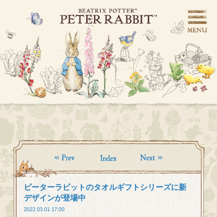
ピーターラビットのタオルギフトシリーズに新
デザインが登場中
2022.03.01 17:00