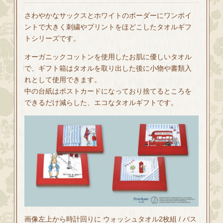
さわやかなサックスとホワイトのボーダーにワンポイ
ントで大きく刺繍やプリントをほどこしたタオルギフ
トシリーズです。
オーガニックコットンを使用したお肌に優しいタオル
で、ギフト箱はタオルを取り出した後に小物や書類入
れとして使用できます。
中の台紙はポストカードになっており捨てるところを
できるだけ減らした、エコなタオルギフトです。
画像左上から時計回りに ウォッシュタオル2枚組 / バス