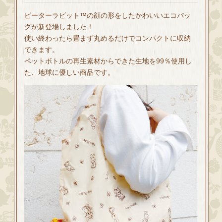
ピーターラビット™の顔の形をしたかわいいエコバッ
グが新登場しました！
使い終わったら畳まず丸めるだけでコンパクトに収納
できます。
ペットボトルの再生素材からできた生地を99％使用し
た、地球に優しい商品です。