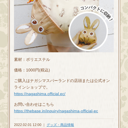
素材：ポリエステル
価格：1000円(税込)
ご購入はナガシマスパーランドの店頭または公式オン
ラインショップで。
https://nagashima.official.ec/
お問い合わせはこちら
https://thebase.in/inquiry/nagashima-official-ec
2022.02.01 12:00 ｜
グッズ・商品情報