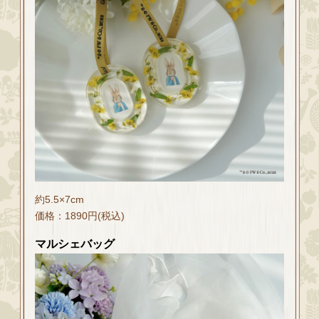
約5.5×7cm
価格：1890円(税込)
マルシェバッグ