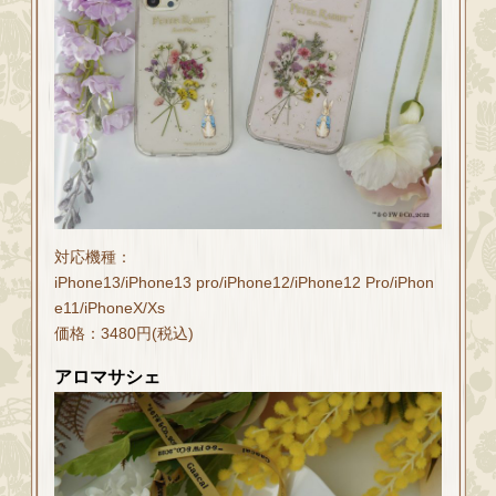
対応機種：
iPhone13/iPhone13 pro/iPhone12/iPhone12 Pro/iPhon
e11/iPhoneX/Xs
価格：3480円(税込)
アロマサシェ