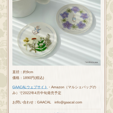
直径：約9cm
価格：1890円(税込)
GAACALウェブサイト
・Amazon（マルシェバッグの
み）で2022年4月中旬発売予定
お問い合わせ：GAACAL info@gaacal.com