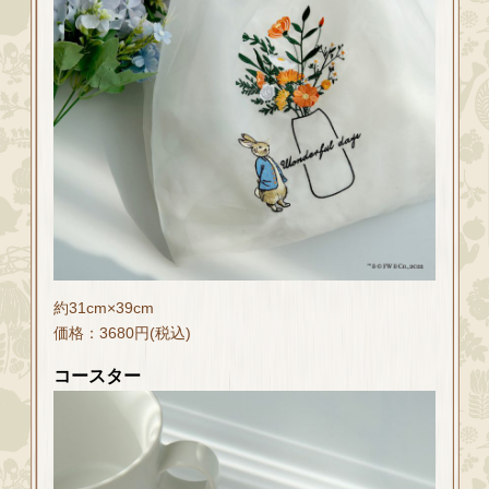
約31cm×39cm
価格：3680円(税込)
コースター