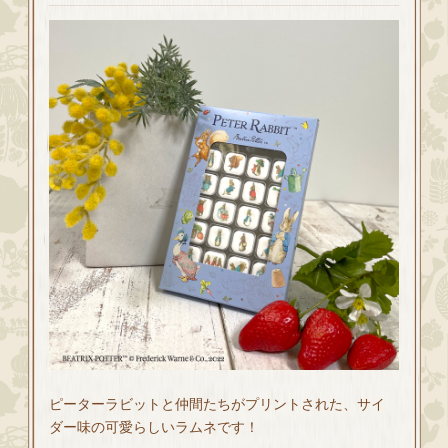
ピーターラビットと仲間たちがプリントされた、サイ
ダー味の可愛らしいラムネです！