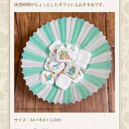
休憩時間やちょっとしたギフトにもおすすめです。
サイズ：14 × 8.3 × 1.2cm