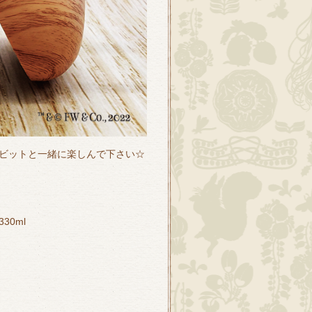
ビットと一緒に楽しんで下さい☆
0ml