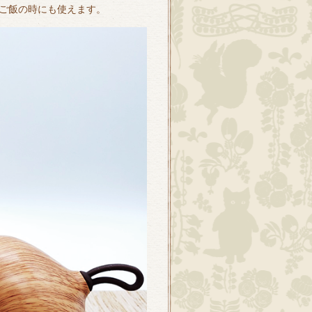
ご飯の時にも使えます。