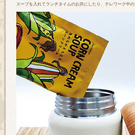
スープを入れてランチタイムのお共にしたり、テレワーク中の