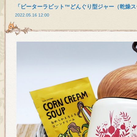
「ピーターラビット™どんぐり型ジャー（乾燥ス
2022.05.16 12:00