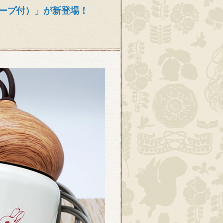
ープ付）」が新登場！