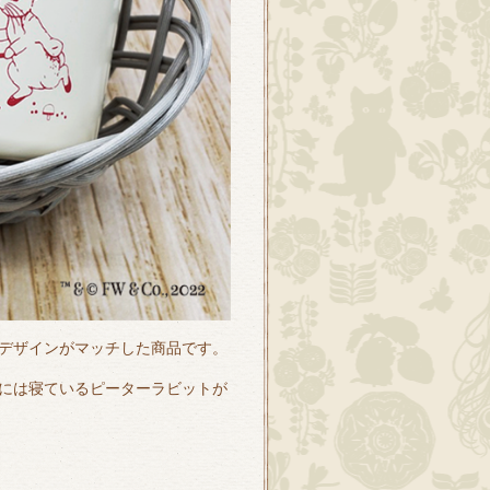
デザインがマッチした商品です。
には寝ているピーターラビットが