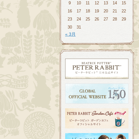
9
10
11
12
13
14
15
16
17
18
19
20
21
22
23
24
25
26
27
28
29
30
31
« 3月