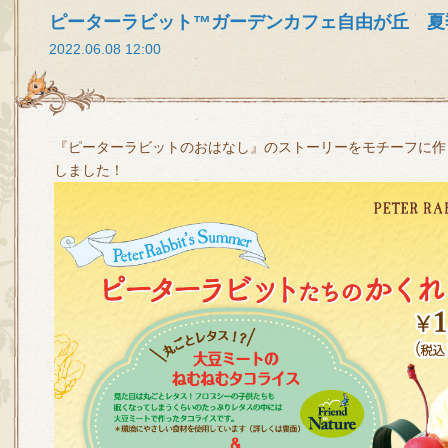
ピーターラビット™ガーデンカフェ自由が丘 夏
2022.06.08 12:00
『ピーターラビットのおはなし』のストーリーをモチーフに作
しました！