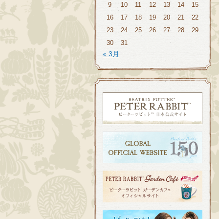
9
10
11
12
13
14
15
16
17
18
19
20
21
22
23
24
25
26
27
28
29
30
31
« 3月