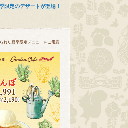
季限定のデザートが登場！
られた夏季限定メニューをご用意