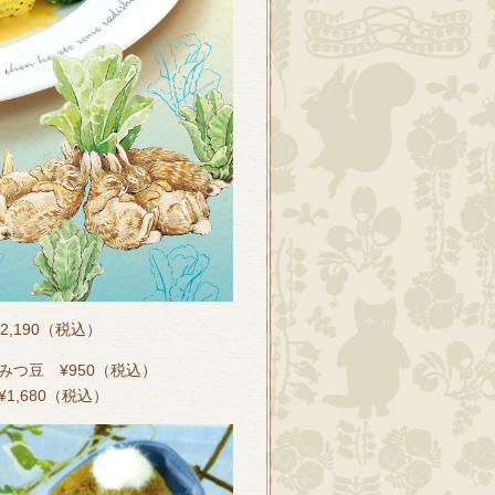
,190（税込）
つ豆 ¥950（税込）
,680（税込）