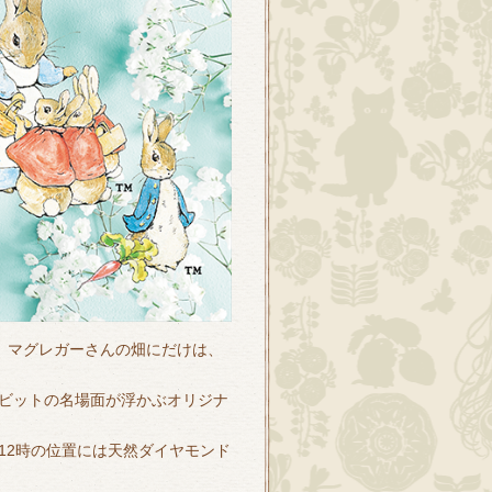
、マグレガーさんの畑にだけは、
ビットの名場面が浮かぶオリジナ
12時の位置には天然ダイヤモンド