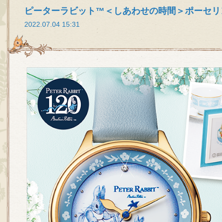
ピーターラビット™＜しあわせの時間＞ポーセリ
2022.07.04 15:31