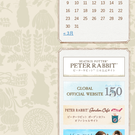
9
10
11
12
13
14
15
16
17
18
19
20
21
22
23
24
25
26
27
28
29
30
31
« 3月