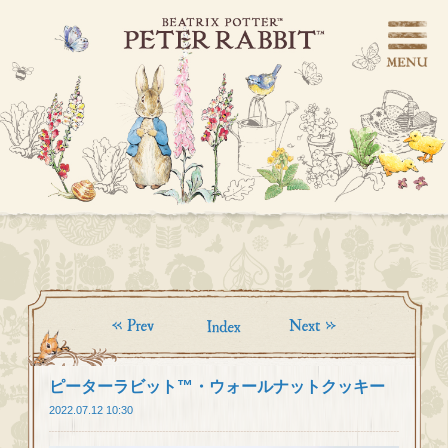
ピーターラビット™・ウォールナットクッキー
2022.07.12 10:30