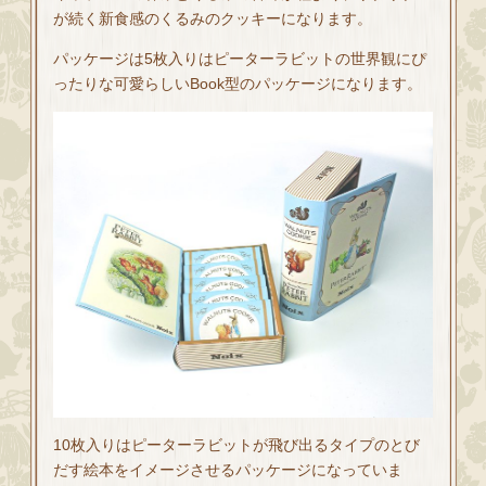
が続く新食感のくるみのクッキーになります。
パッケージは5枚入りはピーターラビットの世界観にぴ
ったりな可愛らしいBook型のパッケージになります。
10枚入りはピーターラビットが飛び出るタイプのとび
だす絵本をイメージさせるパッケージになっていま