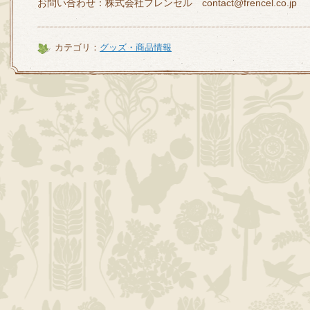
お問い合わせ：株式会社フレンセル contact@frencel.co.jp
カテゴリ：
グッズ・商品情報