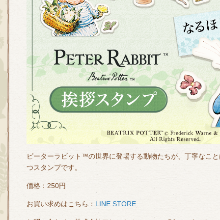
ピーターラビット™の世界に登場する動物たちが、丁寧なこと
つスタンプです。
価格：250円
お買い求めはこちら：
LINE STORE