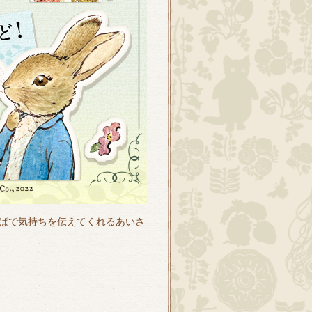
ばで気持ちを伝えてくれるあいさ