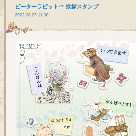
ピーターラビット™ 挨拶スタンプ
2022.08.25 11:00