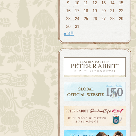
9
10
11
12
13
14
15
16
17
18
19
20
21
22
23
24
25
26
27
28
29
30
31
« 3月