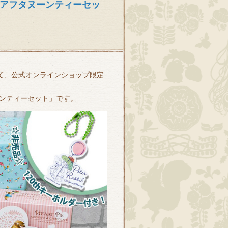
『アフタヌーンティーセッ
して、公式オンラインショップ限定
ンティーセット」です。