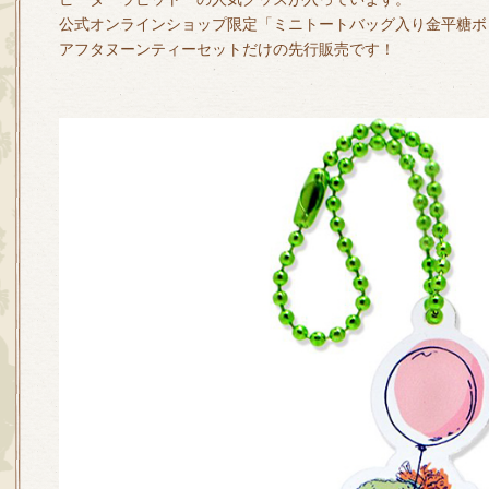
公式オンラインショップ限定「ミニトートバッグ入り金平糖ボ
アフタヌーンティーセットだけの先行販売です！