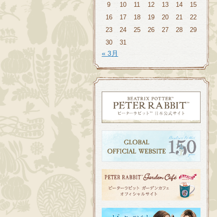
9
10
11
12
13
14
15
16
17
18
19
20
21
22
23
24
25
26
27
28
29
30
31
« 3月