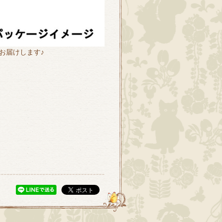
お届けします♪