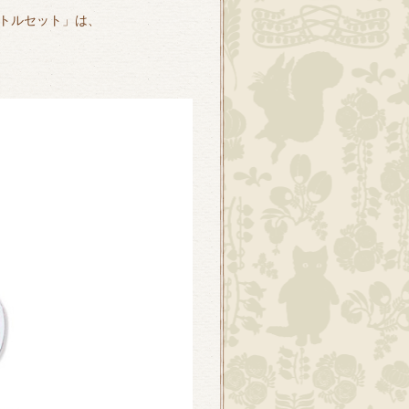
トルセット」は、