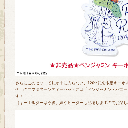
さらにこのセットでしか手に入らない、120th記念限定キーホ
今回のアフタヌーンティーセットには「ベンジャミン・バニー
す！
（キーホルダーは今後、妹やピーターも登場しますのでお楽し