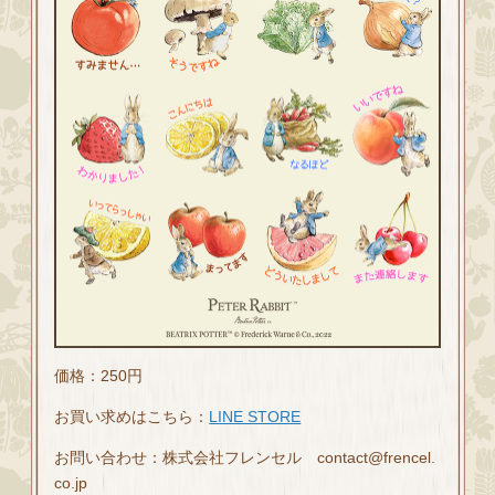
価格：250円
お買い求めはこちら：
LINE STORE
お問い合わせ：株式会社フレンセル contact@frencel.
co.jp