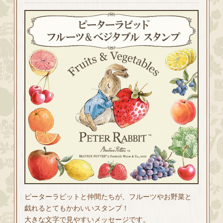
ピーターラビットと仲間たちが、フルーツやお野菜と
戯れるとてもかわいいスタンプ！
大きな文字で見やすいメッセージです。