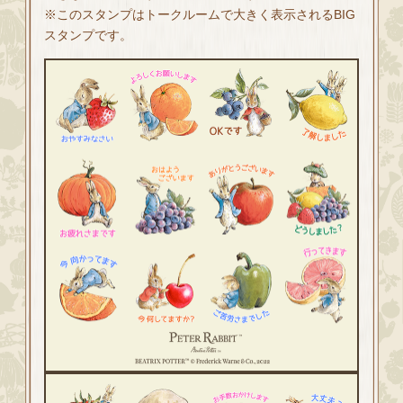
※このスタンプはトークルームで大きく表示されるBIG
スタンプです。