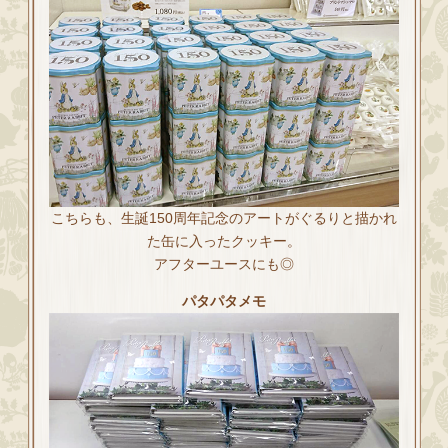
こちらも、生誕150周年記念のアートがぐるりと描かれ
た缶に入ったクッキー。
アフターユースにも◎
パタパタメモ