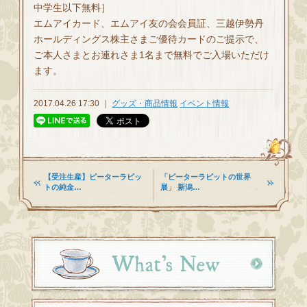
中学生以下無料］
エムアイカード、エムアイ友の会会員証、三越伊勢丹
ホールディングス株主さまご優待カードのご提示で、
ご本人さまとお連れさま1名まで無料でご入場いただけ
ます。
2017.04.26 17:30 ｜
グッズ・商品情報
イベント情報
【受注生産】ピーターラビッ
「ピーターラビットの世界
トの純金…
展」 新潟…