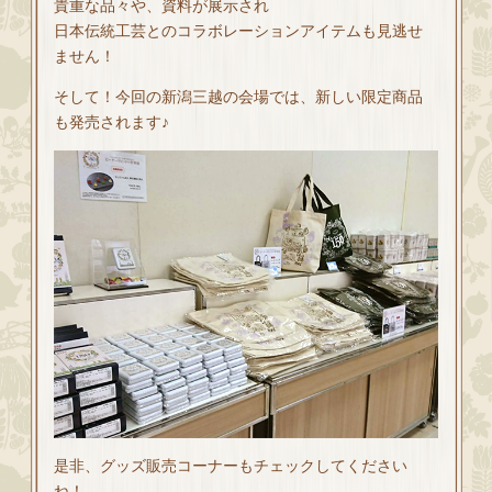
貴重な品々や、資料が展示され
日本伝統工芸とのコラボレーションアイテムも見逃せ
ません！
そして！今回の新潟三越の会場では、新しい限定商品
も発売されます♪
是非、グッズ販売コーナーもチェックしてください
ね！