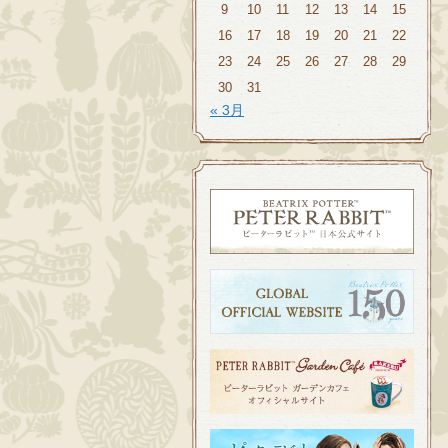
9
10
11
12
13
14
15
16
17
18
19
20
21
22
23
24
25
26
27
28
29
30
31
« 3月