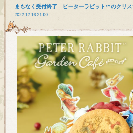
まもなく受付終了 ピーターラビット™のクリス
2022.12.16 21:00