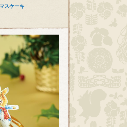
マスケーキ