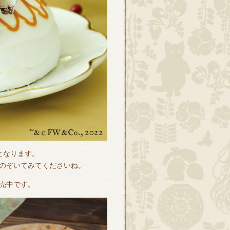
となります。
のぞいてみてくださいね。
売中です。