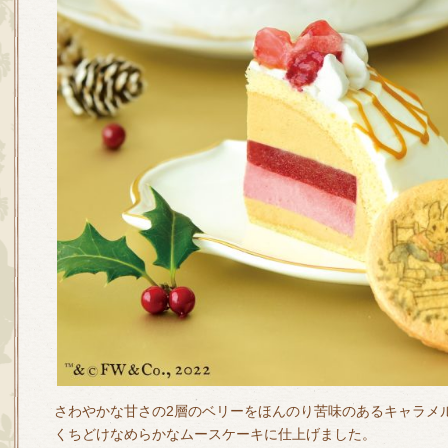
さわやかな甘さの2層のベリーをほんのり苦味のあるキャラメ
くちどけなめらかなムースケーキに仕上げました。