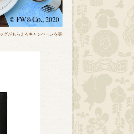
ッグがもらえるキャンペーンを実