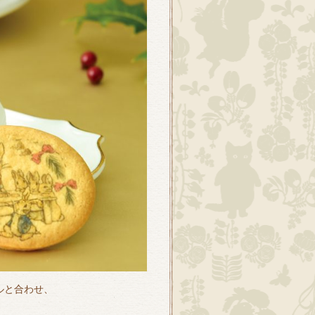
ルと合わせ、