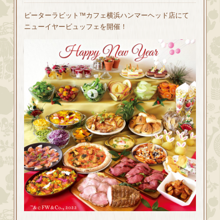
ピーターラビット™カフェ横浜ハンマーヘッド店にて
ニューイヤービュッフェを開催！