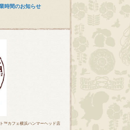
業時間のお知らせ
ト™カフェ横浜ハンマーヘッド店