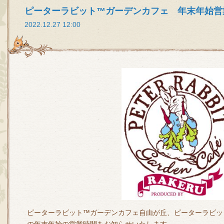
ピーターラビット™ガーデンカフェ 年末年始営
2022.12.27 12:00
ピーターラビット™ガーデンカフェ自由が丘、ピーターラビッ