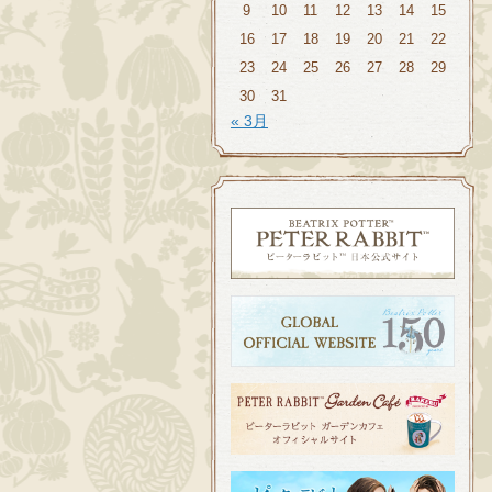
9
10
11
12
13
14
15
16
17
18
19
20
21
22
23
24
25
26
27
28
29
30
31
« 3月