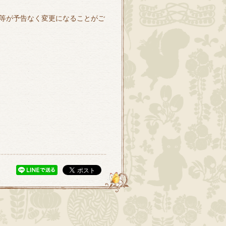
等が予告なく変更になることがご