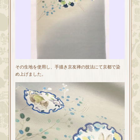
その生地を使用し、手描き京友禅の技法にて京都で染
め上げました。