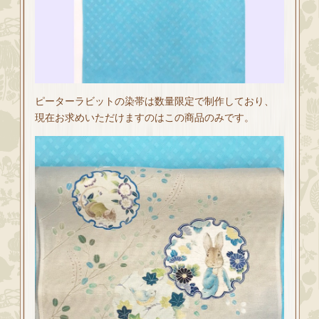
ピーターラビットの染帯は数量限定で制作しており、
現在お求めいただけますのはこの商品のみです。