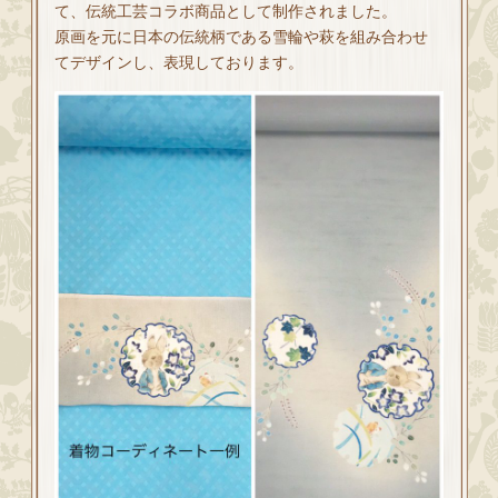
て、伝統工芸コラボ商品として制作されました。
原画を元に日本の伝統柄である雪輪や萩を組み合わせ
てデザインし、表現しております。