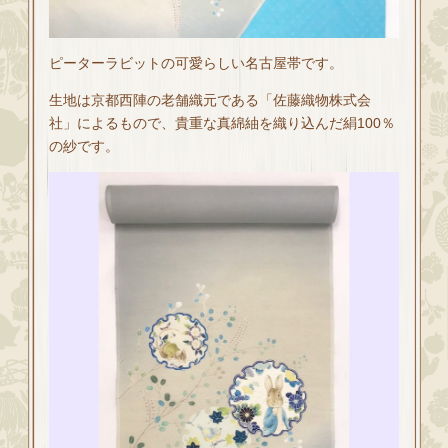
ピーターラビットの可愛らしい名古屋帯です。
生地は京都西陣の老舗織元である「佐藤織物株式会
社」によるもので、貴重な真綿紬を織り込んだ絹100％
の紗です。