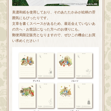
美濃和紙を使用しており、そのあたたかみが絵柄の雰
囲気にもぴったりです。
文章を書くスペースがあるため、最近会えていないあ
の方へ・お世話になった方へのお便りにも。
郵便局限定販売となりますので、ぜひこの機会にお買
い求めください！